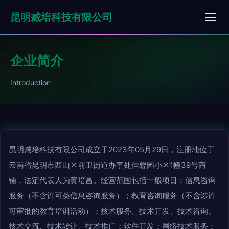
昆明臧培科技有限公司
企业简介
Introduction
昆明臧培科技有限公司成立于2023年05月29日，注册地位于
云南省昆明市西山区前卫街道办事处佳馨园小区1幢39号商
铺，法定代表人为黄培昌。经营范围包括一般项目：信息咨询
服务（不含许可类信息咨询服务）；教育咨询服务（不含涉许
可审批的教育培训活动）；技术服务、技术开发、技术咨询、
技术交流、技术转让、技术推广；软件开发；网络技术服务；