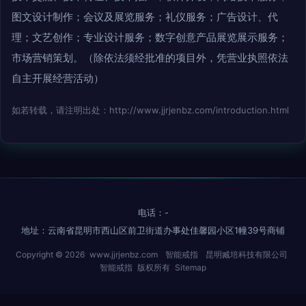
图文设计制作；会议及展览服务；礼仪服务；广告设计、代
理；文艺创作；专业设计服务；数字创意产品展览展示服务；
市场营销策划。（除依法须经批准的项目外，凭营业执照依法
自主开展经营活动）
如若转载，请注明出处：http://www.jjrjenbz.com/introduction.html
电话：-
地址：云南省昆明市西山区前卫街道办事处佳馨园小区1幢39号商铺
Copyright © 2026
www.jjrjenbz.com
智能戒指
昆明臧培科技有限公司
智能戒指
版权所有
Sitemap