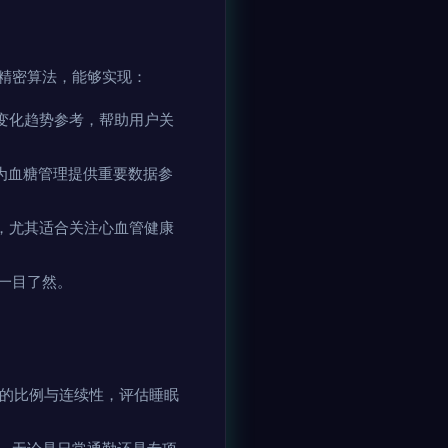
精密算法，能够实现：
变化趋势参考，帮助用户关
为血糖管理提供重要数据参
醒，尤其适合关注心血管健康
一目了然。
段的比例与连续性，评估睡眠