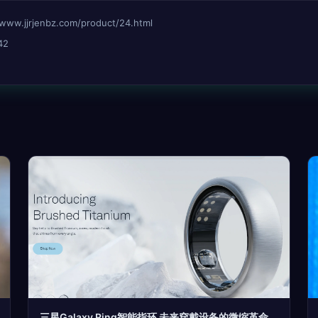
jrjenbz.com/product/24.html
42
三星Galaxy Ring智能指环 未来穿戴设备的微缩革命