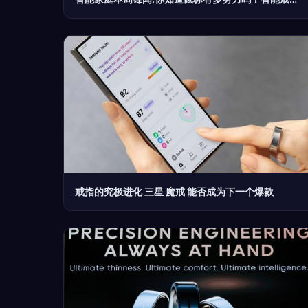
戒指的究极进化 三星 魔戒 能否成为下一个爆款