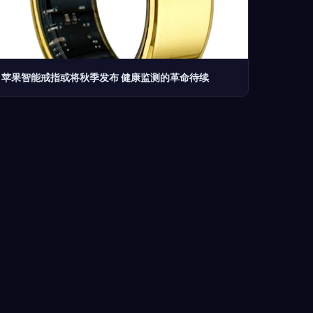
苹果智能戒指或将秋季发布 健康监测的革命待续