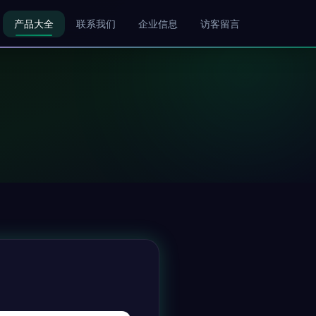
产品大全
联系我们
企业信息
访客留言