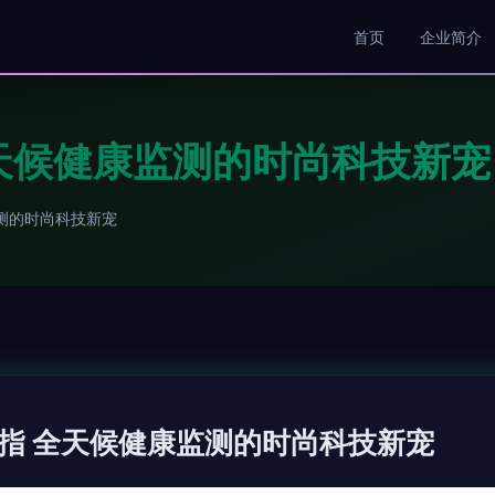
首页
企业简介
天候健康监测的时尚科技新宠
测的时尚科技新宠
指 全天候健康监测的时尚科技新宠