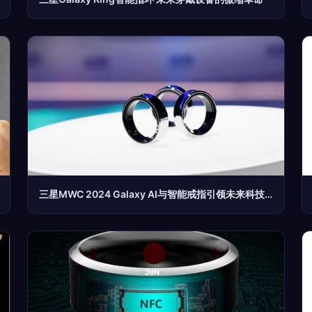
三星MWC 2024 Galaxy AI与智能戒指引领未来科技趋势