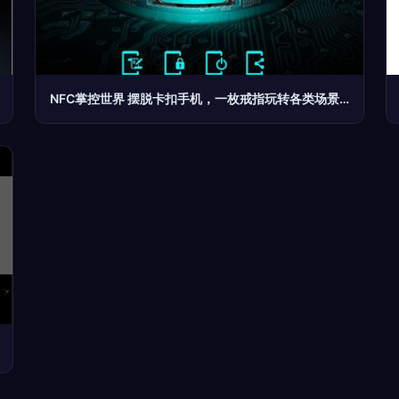
NFC掌控世界 摆脱卡扣手机，一枚戒指玩转各类场景的智能魔法