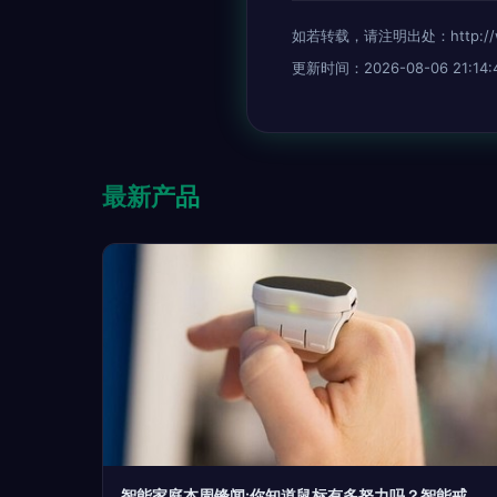
如若转载，请注明出处：http://www.j
更新时间：2026-08-06 21:14:
最新产品
智能家庭本周锋闻:你知道鼠标有多努力吗？智能戒指登上舞台