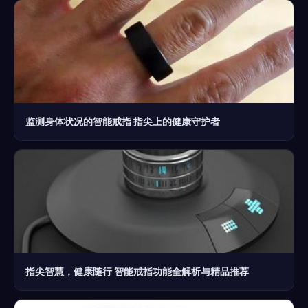
监测身体状况的智能戒指 指尖上的健康守护者
指尖智慧，健康随行 智能戒指功能全解析与精品推荐