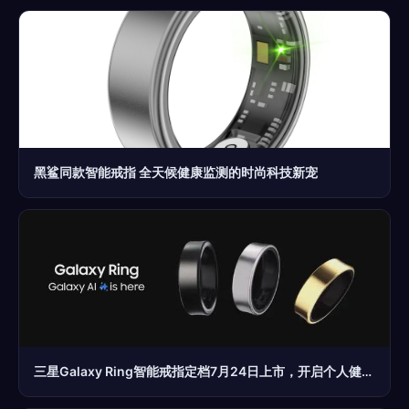
黑鲨同款智能戒指 全天候健康监测的时尚科技新宠
三星Galaxy Ring智能戒指定档7月24日上市，开启个人健康管理新维度