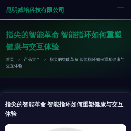
昆明臧培科技有限公司
指尖的智能革命 智能指环如何重塑
健康与交互体验
首页
>
产品大全
>
指尖的智能革命 智能指环如何重塑健康与
交互体验
指尖的智能革命 智能指环如何重塑健康与交互
体验